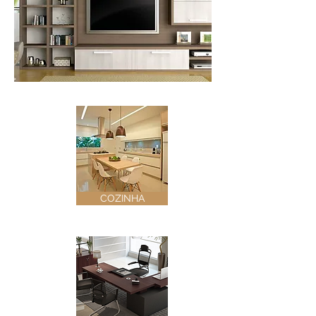
COZINHA