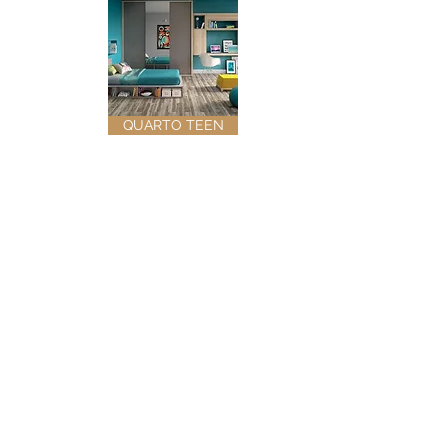
QUARTO TEEN
ESPAÇO GOURMET