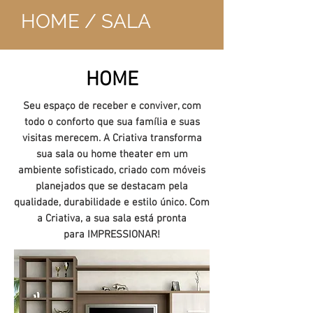
HOME / SALA
HOME
Seu espaço de receber e conviver, com
todo o conforto que sua família e suas
visitas merecem. A Criativa transforma
sua sala ou home theater em um
ambiente sofisticado, criado com móveis
planejados que se destacam pela
qualidade, durabilidade e estilo único. Com
a Criativa, a sua sala está pronta
para IMPRESSIONAR!